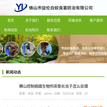
首页
关于我们
服务范围
四害消杀
客户案例
新闻动态
防治知识
联系我们
新闻动态
狮山控制病媒生物所床垫长虫子怎么处理
来源：本站
作者：admin
日期：2025/1/6
浏览：
22